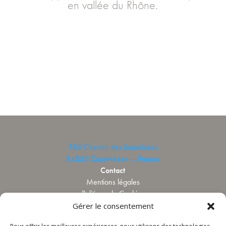
en vallée du Rhône.
582 Chemin des Sourcières
84350 Courthézon – France
Contact
Mentions légales
Politique de Cookies
Gérer le consentement